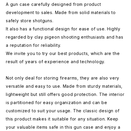
A gun case carefully designed from product
development to sales. Made from solid materials to
safely store shotguns.
It also has a functional design for ease of use. Highly
regarded by clay pigeon shooting enthusiasts and has
a reputation for reliability.
We invite you to try our best products, which are the
result of years of experience and technology.
Not only deal for storing firearms, they are also very
versatile and easy to use. Made from sturdy materials,
lightweight but still offers good protection. The interior
is partitioned for easy organization and can be
customized to suit your usage. The classic design of
this product makes it suitable for any situation. Keep
your valuable items safe in this gun case and enjoy a