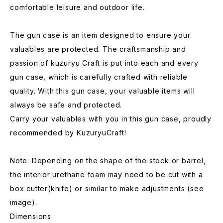
comfortable leisure and outdoor life.
The gun case is an item designed to ensure your
valuables are protected. The craftsmanship and
passion of kuzuryu Craft is put into each and every
gun case, which is carefully crafted with reliable
quality. With this gun case, your valuable items will
always be safe and protected.
Carry your valuables with you in this gun case, proudly
recommended by KuzuryuCraft!
Note: Depending on the shape of the stock or barrel,
the interior urethane foam may need to be cut with a
box cutter(knife) or similar to make adjustments (see
image).
Dimensions