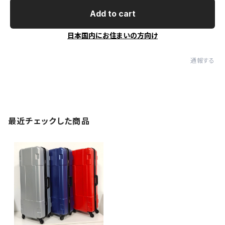
Add to cart
日本国内にお住まいの方向け
通報する
最近チェックした商品